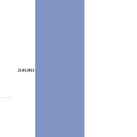
21.03.2013